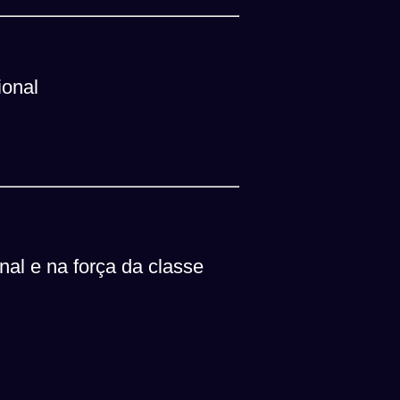
ional
onal e na força da classe