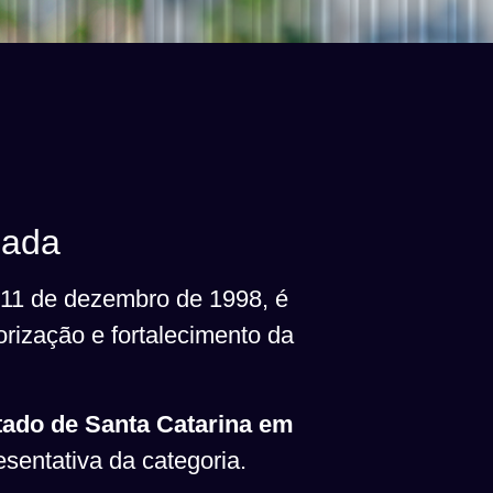
zada
 11 de dezembro de 1998, é
orização e fortalecimento da
tado de Santa Catarina em
sentativa da categoria.