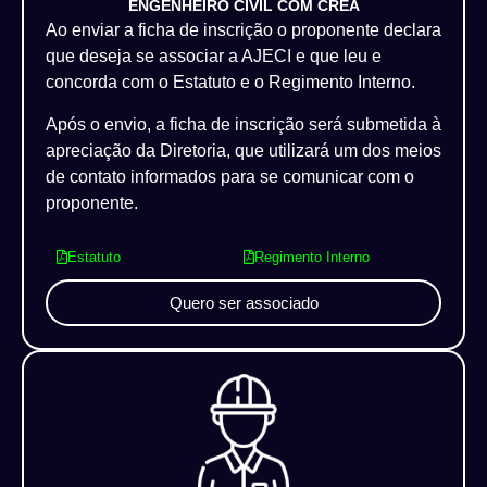
ENGENHEIRO CIVIL COM CREA
Ao enviar a ficha de inscrição o proponente declara
que deseja se associar a AJECI e que leu e
concorda com o Estatuto e o Regimento Interno.
Após o envio, a ficha de inscrição será submetida à
apreciação da Diretoria, que utilizará um dos meios
de contato informados para se comunicar com o
proponente.
Estatuto
Regimento Interno
Quero ser associado