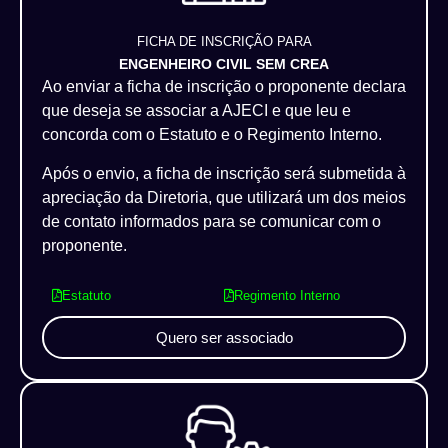
FICHA DE INSCRIÇÃO PARA
ENGENHEIRO CIVIL SEM CREA
Ao enviar a ficha de inscrição o proponente declara
que deseja se associar a AJECI e que leu e
concorda com o Estatuto e o Regimento Interno.
Após o envio, a ficha de inscrição será submetida à
apreciação da Diretoria, que utilizará um dos meios
de contato informados para se comunicar com o
proponente.
Estatuto
Regimento Interno
Quero ser associado