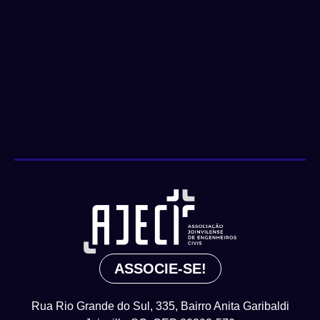
ASSOCIE-SE!
Rua Rio Grande do Sul, 335, Bairro Anita Garibaldi