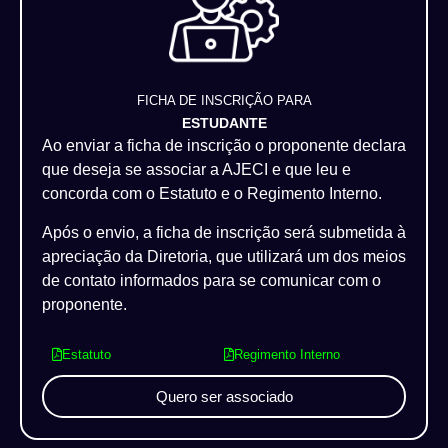
FICHA DE INSCRIÇÃO PARA
ESTUDANTE
Ao enviar a ficha de inscrição o proponente declara
que deseja se associar a AJECI e que leu e
concorda com o Estatuto e o Regimento Interno.
Após o envio, a ficha de inscrição será submetida à
apreciação da Diretoria, que utilizará um dos meios
de contato informados para se comunicar com o
proponente.
Estatuto
Regimento Interno
Quero ser associado