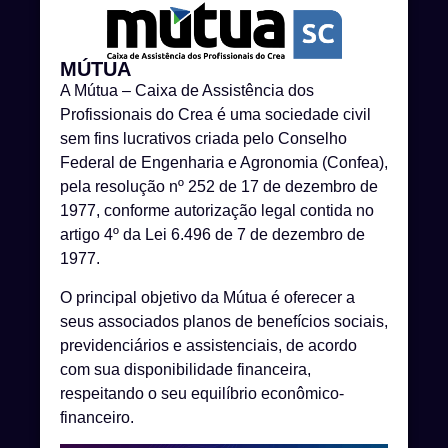
MÚTUA
A Mútua – Caixa de Assistência dos
Profissionais do Crea é uma sociedade civil
sem fins lucrativos criada pelo Conselho
Federal de Engenharia e Agronomia (Confea),
pela resolução nº 252 de 17 de dezembro de
1977, conforme autorização legal contida no
artigo 4º da Lei 6.496 de 7 de dezembro de
1977.
O principal objetivo da Mútua é oferecer a
seus associados planos de benefícios sociais,
previdenciários e assistenciais, de acordo
com sua disponibilidade financeira,
respeitando o seu equilíbrio econômico-
financeiro.