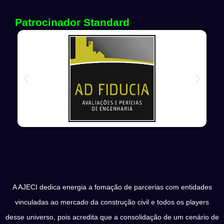
Patrocinador Standard
A AJECI dedica energia a fomação de parcerias com entidades
vinculadas ao mercado da construção civil e todos os players
desse universo, pois acredita que a consolidação de um cenário de