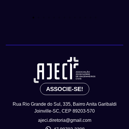
ASSOCIE-SE!
Rua Rio Grande do Sul, 335, Bairro Anita Garibaldi
Joinville-SC, CEP 89203-570
ajeci.diretoria@gmail.com