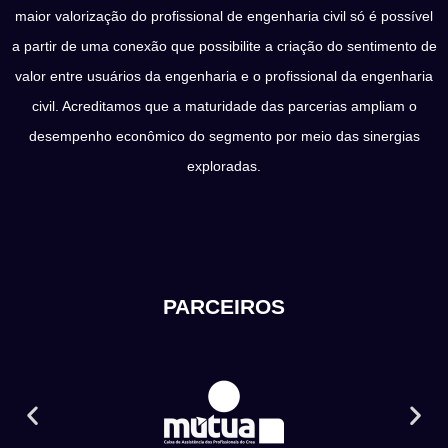
maior valorização do profissional de engenharia civil só é possível
a partir de uma conexão que possibilite a criação do sentimento de
valor entre usuários da engenharia e o profissional da engenharia
civil. Acreditamos que a maturidade das parcerias ampliam o
desempenho econômico do segmento por meio das sinergias
exploradas.
PARCEIROS