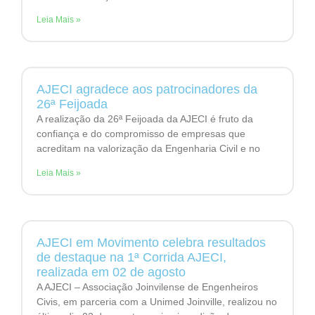
Leia Mais »
AJECI agradece aos patrocinadores da
26ª Feijoada
A realização da 26ª Feijoada da AJECI é fruto da
confiança e do compromisso de empresas que
acreditam na valorização da Engenharia Civil e no
Leia Mais »
AJECI em Movimento celebra resultados
de destaque na 1ª Corrida AJECI,
realizada em 02 de agosto
A AJECI – Associação Joinvilense de Engenheiros
Civis, em parceria com a Unimed Joinville, realizou no