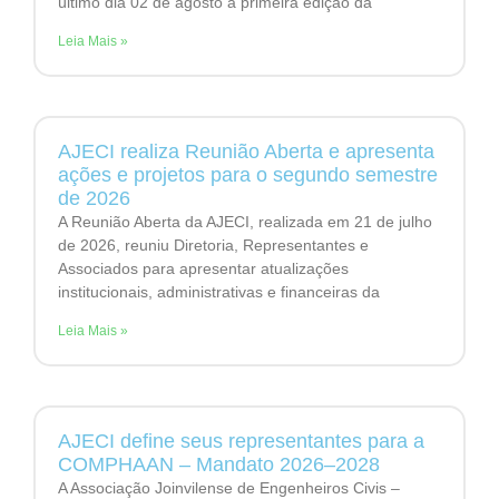
último dia 02 de agosto a primeira edição da
Leia Mais »
AJECI realiza Reunião Aberta e apresenta
ações e projetos para o segundo semestre
de 2026
A Reunião Aberta da AJECI, realizada em 21 de julho
de 2026, reuniu Diretoria, Representantes e
Associados para apresentar atualizações
institucionais, administrativas e financeiras da
Leia Mais »
AJECI define seus representantes para a
COMPHAAN – Mandato 2026–2028
A Associação Joinvilense de Engenheiros Civis –