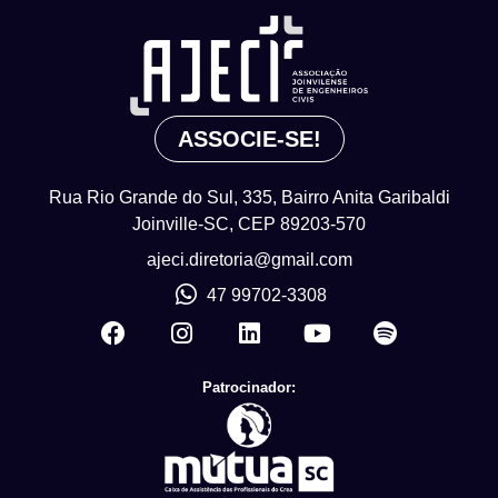
ASSOCIE-SE!
Rua Rio Grande do Sul, 335, Bairro Anita Garibaldi
Joinville-SC, CEP 89203-570
ajeci.diretoria@gmail.com
47 99702-3308
Patrocinador: