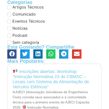
Categorias
Artigos Técnicos
Comunicado
Eventos Técnicos
Notícias
Podcast
Sem categoria
Esta Gostando? Compartilhe
Mais Populares:
Inscrições abertas: Workshop
“Instrução Normativa 23 do CBMSC –
Locais com Sistema de Alimentação de
Veículos Elétricos”
A AJECI (Associação Joinvilense de Engenheiros
Civis) convida seus associados e a comunidade
técnica para o primeiro evento do AJECI Capacita
2026.
Instrução Normativa