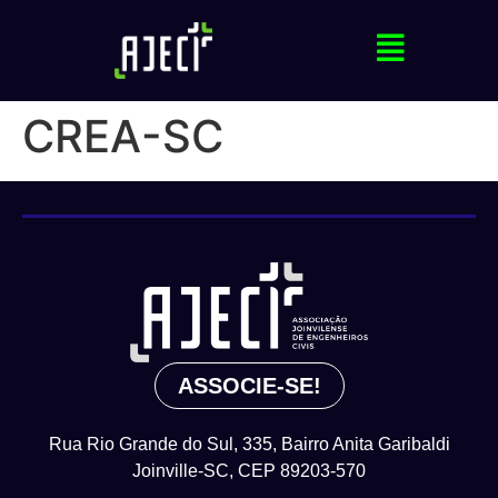
CREA-SC
ASSOCIE-SE!
Rua Rio Grande do Sul, 335, Bairro Anita Garibaldi
Joinville-SC, CEP 89203-570