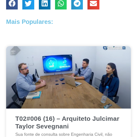
Mais Populares:
T02#006 (16) – Arquiteto Julcimar
Taylor Sevegnani
Sua fonte de consulta sobre Engenharia Civil, não