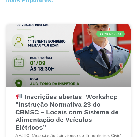
COMUNICADO
Inscrições abertas: Workshop
“Instrução Normativa 23 do
CBMSC – Locais com Sistema de
Alimentação de Veículos
Elétricos”
A AJECI (Associação Joinvilense de Engenheiros Civis)