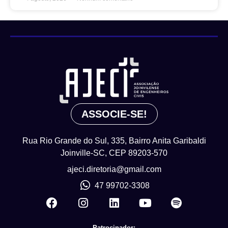
ASSOCIE-SE!
Rua Rio Grande do Sul, 335, Bairro Anita Garibaldi
Joinville-SC, CEP 89203-570
ajeci.diretoria@gmail.com
47 99702-3308
Patrocinador: