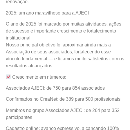
renovação.
2025: um ano maravilhoso para a AJECI
O ano de 2025 foi marcado por muitas atividades, ações
de sucesso e importante crescimento e fortalecimento
institucional.
Nosso principal objetivo foi aproximar ainda mais a
Associação de seus associados, fortalecendo esse
vínculo fundamental — e ficamos muito satisfeitos com os
resultados alcançados.
Crescimento em números:
Associados AJECI: de 750 para 854 associados
Confirmados no CreaNet: de 389 para 500 profissionais
Membros no grupo Associados AJECI: de 264 para 352
participantes
Cadastro online: avanço expressivo, alcançando 100%