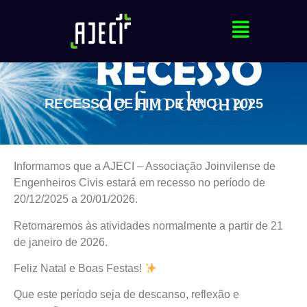
RECESSO DE FIM DE ANO – 2025
Informamos que a AJECI – Associação Joinvilense de
Engenheiros Civis estará em recesso no período de
20/12/2025 a 20/01/2026.
Retornaremos às atividades normalmente a partir de 21
de janeiro de 2026.
Feliz Natal e Boas Festas!
Que este período seja de descanso, reflexão e