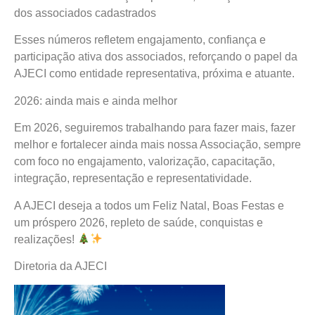
dos associados cadastrados
Esses números refletem engajamento, confiança e
participação ativa dos associados, reforçando o papel da
AJECI como entidade representativa, próxima e atuante.
2026: ainda mais e ainda melhor
Em 2026, seguiremos trabalhando para fazer mais, fazer
melhor e fortalecer ainda mais nossa Associação, sempre
com foco no engajamento, valorização, capacitação,
integração, representação e representatividade.
A AJECI deseja a todos um Feliz Natal, Boas Festas e
um próspero 2026, repleto de saúde, conquistas e
realizações!
Diretoria da AJECI