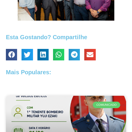
Esta Gostando? Compartilhe
Mais Populares:
COMUNICADO