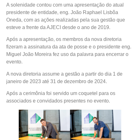
A solenidade contou com uma apresentação do atual
presidente de entidade, eng. João Raphael Lisbôa
Oneda, com as ações realizadas pela sua gestão que
esteve a frente da AJECI desde o ano de 2019.
Após a apresentação, os membros da nova diretoria
fizeram a assinatura da ata de posse e o presidente eng.
Miguel João Moreira fez uso da palavra para encerrar o
evento.
A nova diretoria assume a gestão a partir do dia 1 de
janeiro de 2023 até 31 de dezembro de 2024.
Após a cerimônia foi servido um coquetel para os
associados e convidados presentes no evento.