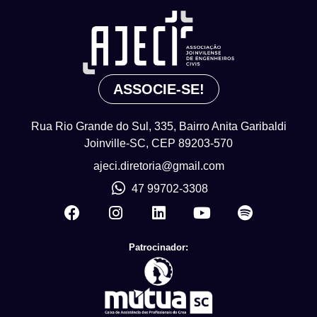
ASSOCIE-SE!
Rua Rio Grande do Sul, 335, Bairro Anita Garibaldi
Joinville-SC, CEP 89203-570
ajeci.diretoria@gmail.com
47 99702-3308
Patrocinador: