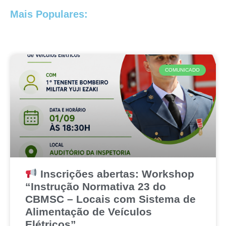
Mais Populares:
COMUNICADO
Inscrições abertas: Workshop
“Instrução Normativa 23 do
CBMSC – Locais com Sistema de
Alimentação de Veículos
Elétricos”