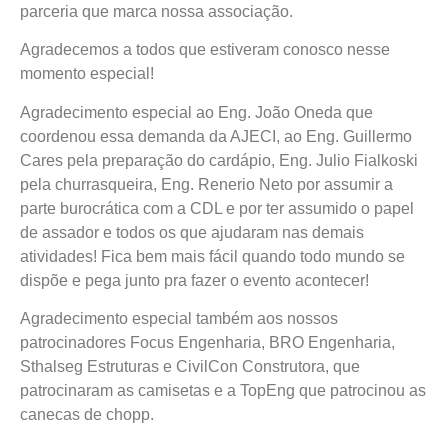
parceria que marca nossa associação.
Agradecemos a todos que estiveram conosco nesse
momento especial!
Agradecimento especial ao Eng. João Oneda que
coordenou essa demanda da AJECI, ao Eng. Guillermo
Cares pela preparação do cardápio, Eng. Julio Fialkoski
pela churrasqueira, Eng. Renerio Neto por assumir a
parte burocrática com a CDL e por ter assumido o papel
de assador e todos os que ajudaram nas demais
atividades! Fica bem mais fácil quando todo mundo se
dispõe e pega junto pra fazer o evento acontecer!
Agradecimento especial também aos nossos
patrocinadores Focus Engenharia, BRO Engenharia,
Sthalseg Estruturas e CivilCon Construtora, que
patrocinaram as camisetas e a TopEng que patrocinou as
canecas de chopp.