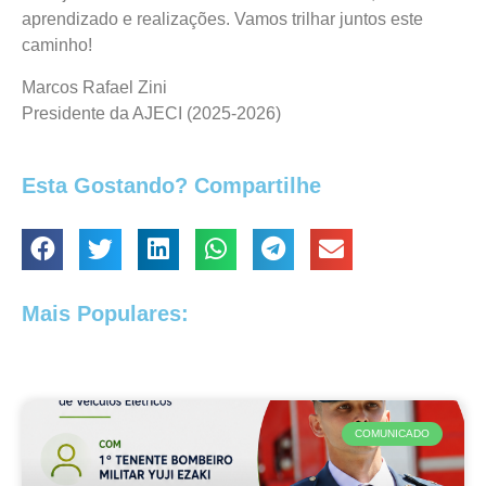
aprendizado e realizações. Vamos trilhar juntos este
caminho!
Marcos Rafael Zini
Presidente da AJECI (2025-2026)
Esta Gostando? Compartilhe
Mais Populares:
COMUNICADO