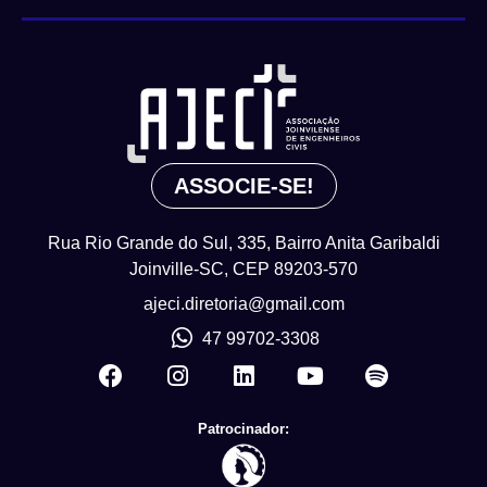
ASSOCIE-SE!
Rua Rio Grande do Sul, 335, Bairro Anita Garibaldi
Joinville-SC, CEP 89203-570
ajeci.diretoria@gmail.com
47 99702-3308
Patrocinador: