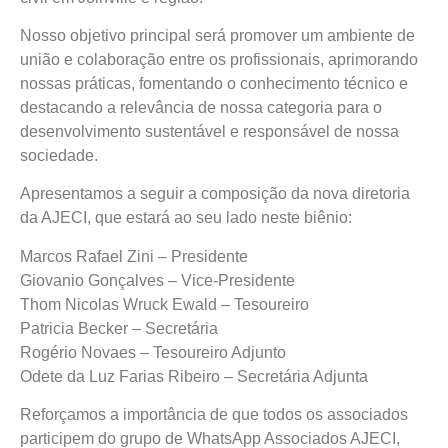
Nosso objetivo principal será promover um ambiente de
união e colaboração entre os profissionais, aprimorando
nossas práticas, fomentando o conhecimento técnico e
destacando a relevância de nossa categoria para o
desenvolvimento sustentável e responsável de nossa
sociedade.
Apresentamos a seguir a composição da nova diretoria
da AJECI, que estará ao seu lado neste biênio:
Marcos Rafael Zini – Presidente
Giovanio Gonçalves – Vice-Presidente
Thom Nicolas Wruck Ewald – Tesoureiro
Patricia Becker – Secretária
Rogério Novaes – Tesoureiro Adjunto
Odete da Luz Farias Ribeiro – Secretária Adjunta
Reforçamos a importância de que todos os associados
participem do grupo de WhatsApp Associados AJECI,