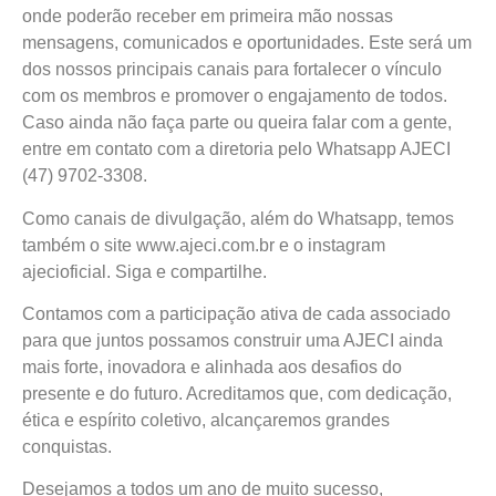
onde poderão receber em primeira mão nossas
mensagens, comunicados e oportunidades. Este será um
dos nossos principais canais para fortalecer o vínculo
com os membros e promover o engajamento de todos.
Caso ainda não faça parte ou queira falar com a gente,
entre em contato com a diretoria pelo Whatsapp AJECI
(47) 9702-3308.
Como canais de divulgação, além do Whatsapp, temos
também o site www.ajeci.com.br e o instagram
ajecioficial. Siga e compartilhe.
Contamos com a participação ativa de cada associado
para que juntos possamos construir uma AJECI ainda
mais forte, inovadora e alinhada aos desafios do
presente e do futuro. Acreditamos que, com dedicação,
ética e espírito coletivo, alcançaremos grandes
conquistas.
Desejamos a todos um ano de muito sucesso,