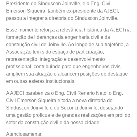
Presidente do Sinduscon Joinville, e o Eng. Civil
Emerson Siqueira, também ex-presidente da AJECI,
passou a integrar a diretoria do Sinduscon Joinville.
Esse momento reforça a relevância histórica da AJECI na
formação de lideranças da engenharia civil e da
construção civil de Joinville. Ao longo de sua trajetória, a
Associação tem sido espaço de participação,
representação, integração e desenvolvimento
profissional, contribuindo para que engenheiros civis
ampliem sua atuação e alcancem posições de destaque
em outras esferas institucionais.
A AJECI parabeniza o Eng. Civil Renerio Neto, o Eng.
Civil Emerson Siqueira e toda a nova diretoria do
Sinduscon Joinville e do Seconci Joinville, desejando
uma gestão profícua e de grandes realizações em prol do
setor da construção civil e da nossa cidade.
Atenciosamente,