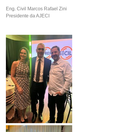
Eng. Civil Marcos Rafael Zini
Presidente da AJECI