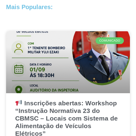
Mais Populares:
COMUNICADO
Inscrições abertas: Workshop
“Instrução Normativa 23 do
CBMSC – Locais com Sistema de
Alimentação de Veículos
Elétricos”