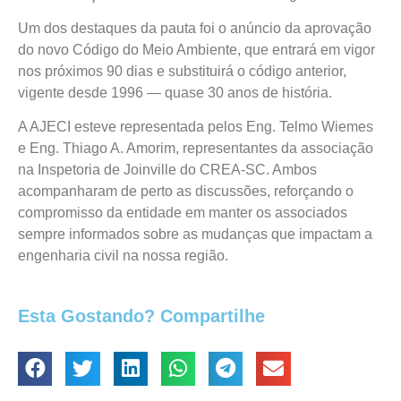
Um dos destaques da pauta foi o anúncio da aprovação
do novo Código do Meio Ambiente, que entrará em vigor
nos próximos 90 dias e substituirá o código anterior,
vigente desde 1996 — quase 30 anos de história.
A AJECI esteve representada pelos Eng. Telmo Wiemes
e Eng. Thiago A. Amorim, representantes da associação
na Inspetoria de Joinville do CREA-SC. Ambos
acompanharam de perto as discussões, reforçando o
compromisso da entidade em manter os associados
sempre informados sobre as mudanças que impactam a
engenharia civil na nossa região.
Esta Gostando? Compartilhe