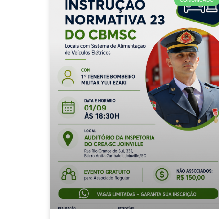
COMUNICADO