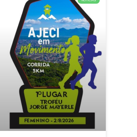
NOTÍCIAS