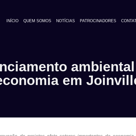
INÍCIO
QUEM SOMOS
NOTÍCIAS
PATROCINADORES
CONTA
nciamento ambiental 
economia em Joinvill