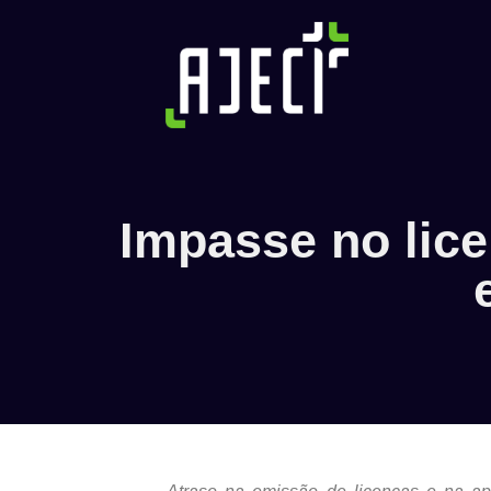
Impasse no lice