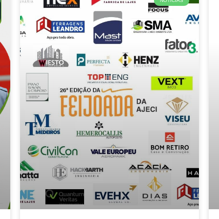
NOTÍCIAS