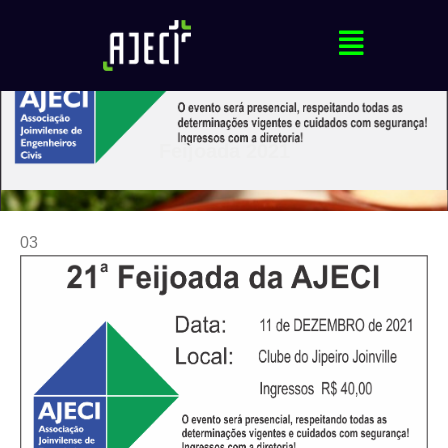
Feijoada 2021
03