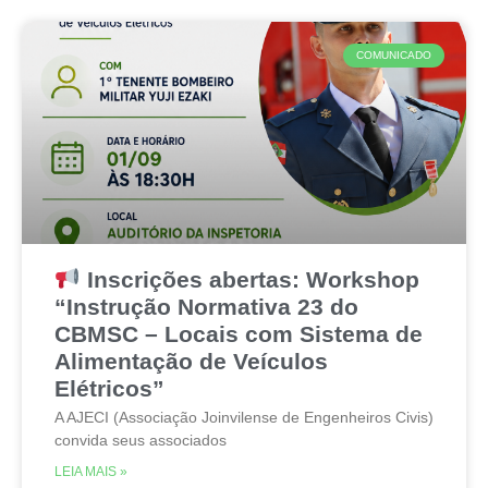
COMUNICADO
Inscrições abertas: Workshop
“Instrução Normativa 23 do
CBMSC – Locais com Sistema de
Alimentação de Veículos
Elétricos”
A AJECI (Associação Joinvilense de Engenheiros Civis)
convida seus associados
LEIA MAIS »