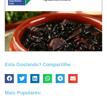
Esta Gostando? Compartilhe
Mais Populares: