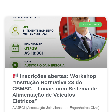
COMUNICADO
Inscrições abertas: Workshop
“Instrução Normativa 23 do
CBMSC – Locais com Sistema de
Alimentação de Veículos
Elétricos”
A AJECI (Associação Joinvilense de Engenheiros Civis)