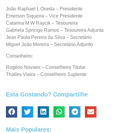
João Raphael L Oneda – Presidente
Emerson Siqueira – Vice Presidente
Catarina M W Raycik – Tesoureira
Gabriela Spricigo Ramos – Tesoureira Adjunta
Jean Paulo Pereira da Silva – Secretário
Miguel João Moreira – Secretário Adjunto
Conselheiro:
Rogério Novaes – Conselheiro Titular
Thalles Vieira – Conselheiro Suplente
Esta Gostando? Compartilhe
Mais Populares: