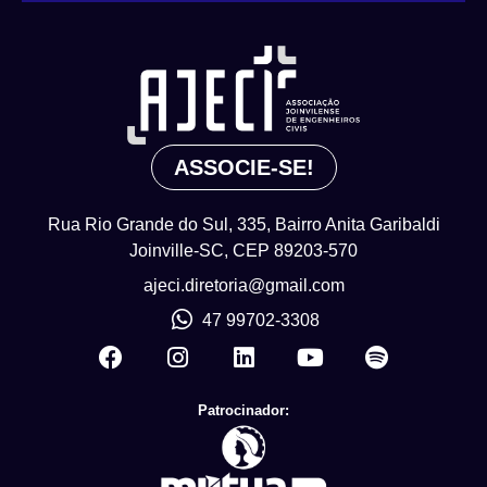
ASSOCIE-SE!
Rua Rio Grande do Sul, 335, Bairro Anita Garibaldi
Joinville-SC, CEP 89203-570
ajeci.diretoria@gmail.com
47 99702-3308
Patrocinador: