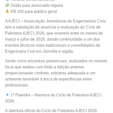
Grátis para associado regular
R$ 100 para público geral
A AJECI – Associação Joinvilense de Engenheiros Civis
tem a satisfação de anunciar a realização do Ciclo de
Palestras AJECI 2026, que ocorrerá entre os meses de
março e julho de 2026, dando continuidade a um dos
eventos técnicos mais tradicionais e consolidados da
Engenharia Civil em Joinville e região.
Serão cinco encontros presenciais, realizados no mesmo
local que sediou com êxito a edição anterior,
proporcionando conforto, estrutura adequada e um
ambiente favorável à troca de experiências entre
profissionais.
1ª Palestra – Abertura do Ciclo de Palestras AJECI
2026
A abertura oficial do Ciclo de Palestras AJECI 2026