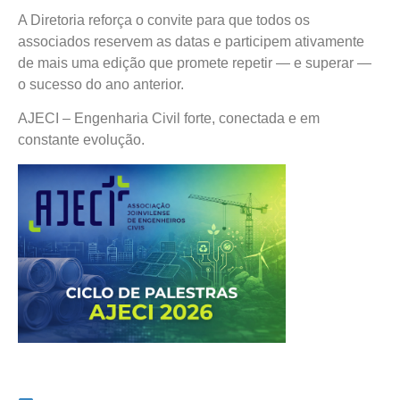
A Diretoria reforça o convite para que todos os
associados reservem as datas e participem ativamente
de mais uma edição que promete repetir — e superar —
o sucesso do ano anterior.
AJECI – Engenharia Civil forte, conectada e em
constante evolução.