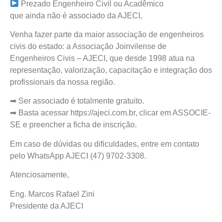
Prezado Engenheiro Civil ou Acadêmico
que ainda não é associado da AJECI,
Venha fazer parte da maior associação de engenheiros
civis do estado: a Associação Joinvilense de
Engenheiros Civis – AJECI, que desde 1998 atua na
representação, valorização, capacitação e integração dos
profissionais da nossa região.
➡ Ser associado é totalmente gratuito.
➡ Basta acessar https://ajeci.com.br, clicar em ASSOCIE-
SE e preencher a ficha de inscrição.
Em caso de dúvidas ou dificuldades, entre em contato
pelo WhatsApp AJECI (47) 9702-3308.
Atenciosamente,
Eng. Marcos Rafael Zini
Presidente da AJECI