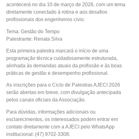
acontecerá no dia 10 de março de 2026, com um tema
diretamente conectado à rotina e aos desafios
profissionais dos engenheiros civis:
Tema: Gestão do Tempo
Palestrante: Renata Silva
Esta primeira palestra marcará o início de uma
programação técnica cuidadosamente estruturada,
alinhada às demandas atuais da profissão e às boas
práticas de gestão e desempenho profissional.
As inscrições para o Ciclo de Palestras AJECI 2026
serão abertas em breve, com divulgação antecipada
pelos canais oficiais da Associação.
Para dúvidas, informações adicionais ou
esclarecimentos, os interessados podem entrar em
contato diretamente com a AJECI pelo WhatsApp
institucional: (47) 9702-3308.