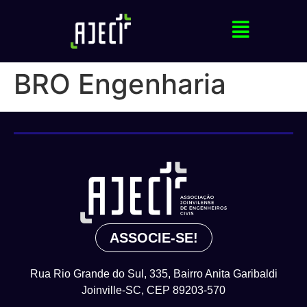
BRO Engenharia
ASSOCIE-SE!
Rua Rio Grande do Sul, 335, Bairro Anita Garibaldi
Joinville-SC, CEP 89203-570