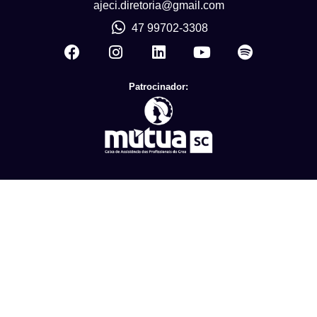
ajeci.diretoria@gmail.com
47 99702-3308
Patrocinador: