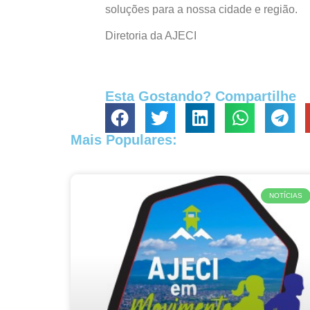
soluções para a nossa cidade e região.
Diretoria da AJECI
Esta Gostando? Compartilhe
Mais Populares:
NOTÍCIAS