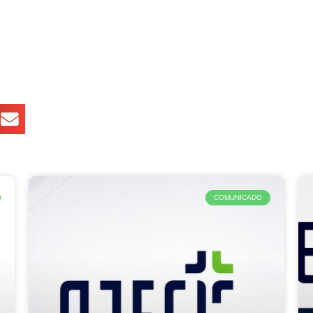
COMUNICADO