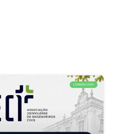
COMUNICADO