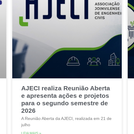
AJECI realiza Reunião Aberta
e apresenta ações e projetos
para o segundo semestre de
2026
A Reunião Aberta da AJECI, realizada em 21 de
julho
LEIA MAIS »