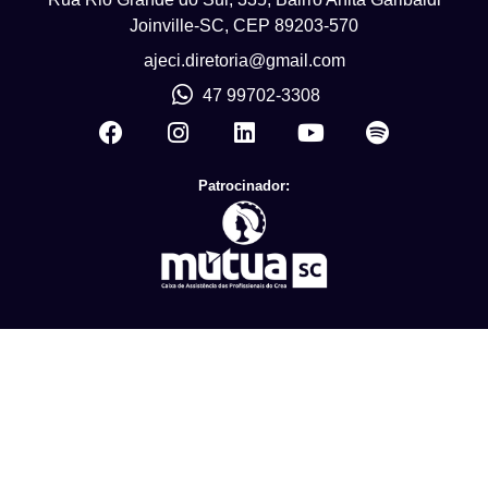
Joinville-SC, CEP 89203-570
ajeci.diretoria@gmail.com
47 99702-3308
Patrocinador: