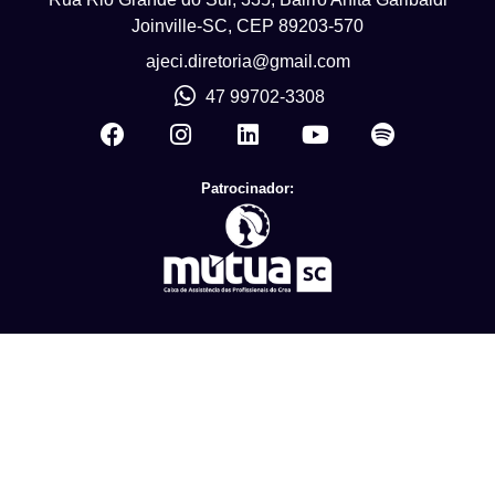
Joinville-SC, CEP 89203-570
ajeci.diretoria@gmail.com
47 99702-3308
Patrocinador: