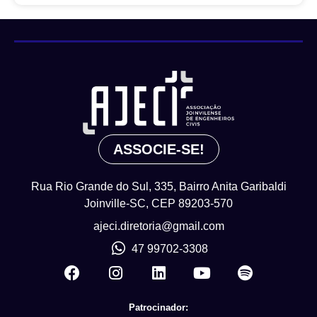
ASSOCIE-SE!
Rua Rio Grande do Sul, 335, Bairro Anita Garibaldi
Joinville-SC, CEP 89203-570
ajeci.diretoria@gmail.com
47 99702-3308
Patrocinador: