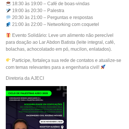
18:30 às 19:00 – Café de boas-vindas
19:00 às 20:30 – Palestra
20:30 às 21:00 – Perguntas e respostas
21:00 às 22:00 – Networking com coquetel
Evento Solidário: Leve um alimento não perecível
para doação ao Lar Abdon Batista (leite integral, café,
bolachas, achocolatado em pó, mucilon, enlatados).
Participe, fortaleça sua rede de contatos e atualize-se
com temas relevantes para a engenharia civil!
Diretoria da AJECI