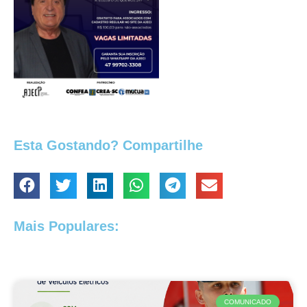
Esta Gostando? Compartilhe
Mais Populares:
COMUNICADO